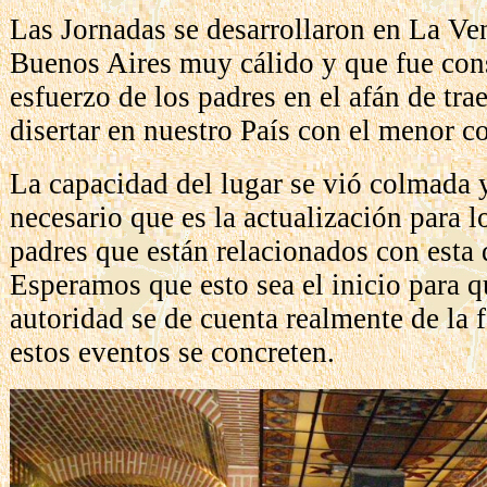
Las Jornadas se desarrollaron en La Ven
Buenos Aires muy cálido y que fue con
esfuerzo de los padres en el afán de trae
disertar en nuestro País con el menor co
La capacidad del lugar se vió colmada 
necesario que es la actualización para l
padres que están relacionados con esta 
Esperamos que esto sea el inicio para 
autoridad se de cuenta realmente de la 
estos eventos se concreten.