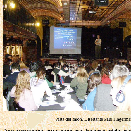
Vista del salon. Disertante Paul Hagerma