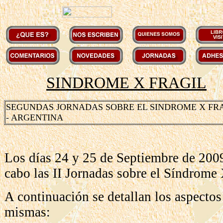
SINDROME X FRAGIL
SEGUNDAS JORNADAS SOBRE EL SINDROME X FRA
- ARGENTINA
Los días 24 y 25 de Septiembre de 2009
cabo las II Jornadas sobre el Síndrome 
A continuación se detallan los aspectos 
mismas: